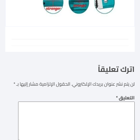
اترك تعليقاً
لن يتم نشر عنوان بريدك الإلكتروني.
الحقول الإلزامية مشار إليها بـ
*
التعليق
*