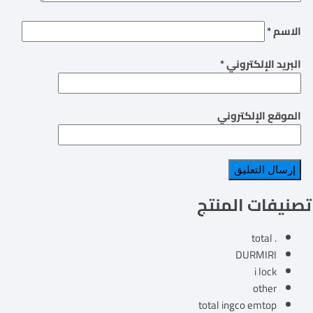
الاسم
*
البريد الإلكتروني
*
الموقع الإلكتروني
تصنيفات المنتج
. total
DURMIRI
i lock
other
total ingco emtop