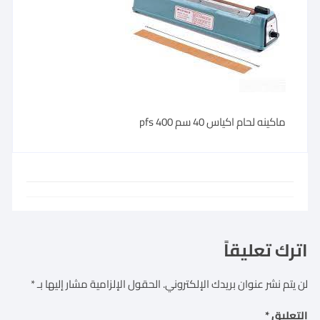
ماكينه لحام اكياس 40 سم pfs 400
اترك تعليقاً
لن يتم نشر عنوان بريدك الإلكتروني.
الحقول الإلزامية مشار إليها بـ
*
التعليق
*