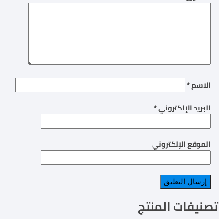
الاسم
*
البريد الإلكتروني
*
الموقع الإلكتروني
تصنيفات المنتج