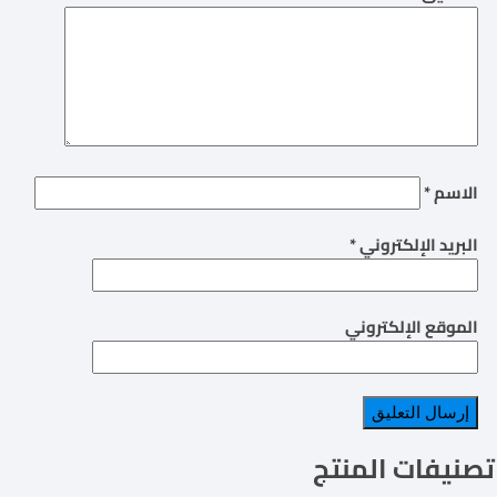
الاسم
*
البريد الإلكتروني
*
الموقع الإلكتروني
تصنيفات المنتج