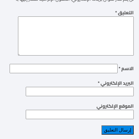
التعليق
*
الاسم
*
البريد الإلكتروني
*
الموقع الإلكتروني