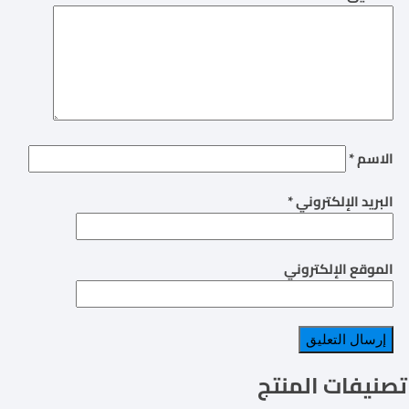
الاسم
*
البريد الإلكتروني
*
الموقع الإلكتروني
تصنيفات المنتج