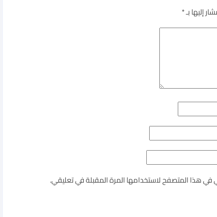
ار إليها بـ
*
ي في هذا المتصفح لاستخدامها المرة المقبلة في تعليقي.