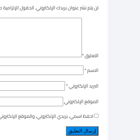
لن يتم نشر عنوان بريدك الإلكتروني.
الحقول الإلزامية مش
التعليق
*
الاسم
*
البريد الإلكتروني
*
الموقع الإلكتروني
احفظ اسمي، بريدي الإلكتروني، والموقع الإلكترون