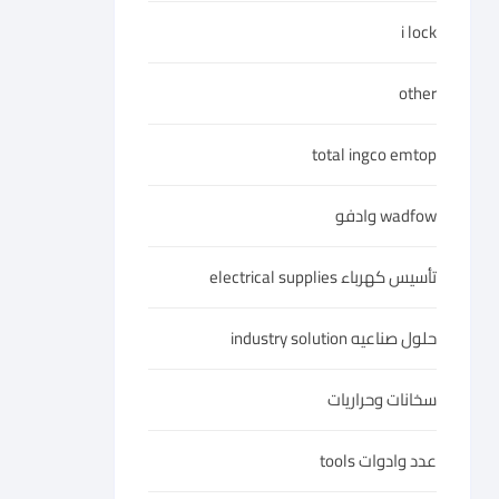
i lock
other
total ingco emtop
wadfow وادفو
تأسيس كهرباء electrical supplies
حلول صناعيه industry solution
سخانات وحراريات
عدد وادوات tools