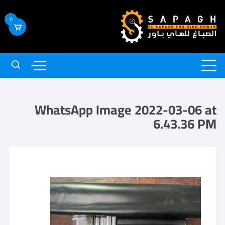
0
WhatsApp Image 2022-03-06 at
6.43.36 PM