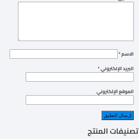
الاسم
*
البريد الإلكتروني
*
الموقع الإلكتروني
تصنيفات المنتج