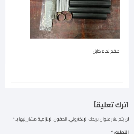
طقم لحام كابل
اترك تعليقاً
لن يتم نشر عنوان بريدك الإلكتروني.
الحقول الإلزامية مشار إليها بـ
*
التعليق
*