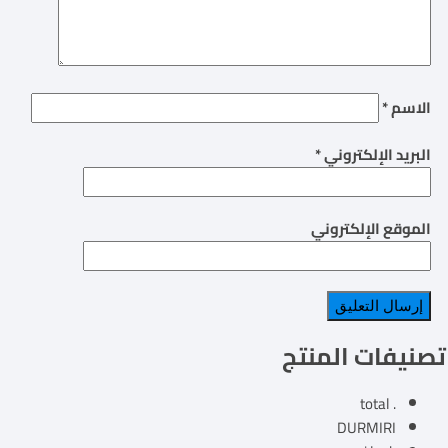
الاسم
*
البريد الإلكتروني
*
الموقع الإلكتروني
تصنيفات المنتج
. total
DURMIRI