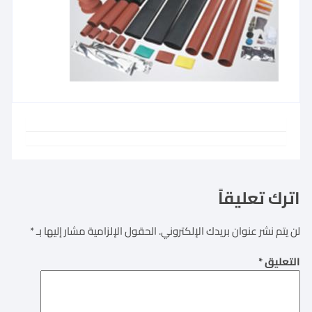
اترك تعليقاً
لن يتم نشر عنوان بريدك الإلكتروني.
الحقول الإلزامية مشار إليها بـ
*
التعليق
*