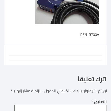
PEN-R700A
اترك تعليقاً
لن يتم نشر عنوان بريدك الإلكتروني.
الحقول الإلزامية مشار إليها بـ
*
التعليق
*