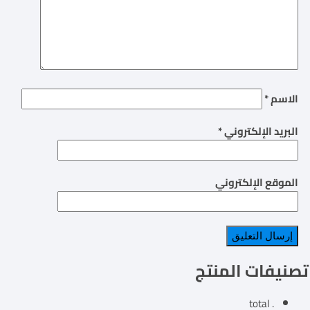
الاسم
*
البريد الإلكتروني
*
الموقع الإلكتروني
تصنيفات المنتج
. total