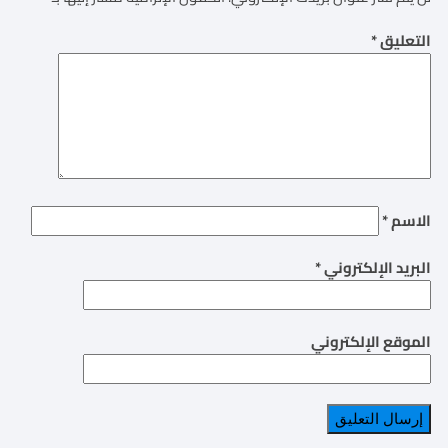
التعليق
*
الاسم
*
البريد الإلكتروني
*
الموقع الإلكتروني