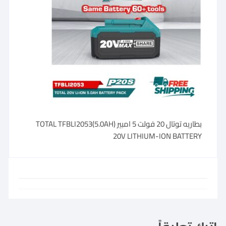
بطاريه توتال 20 فولت 5 امبير TOTAL TFBLI2053(5.0AH)
20V LITHIUM-ION BATTERY