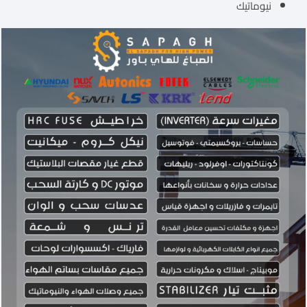
نيوماتيك