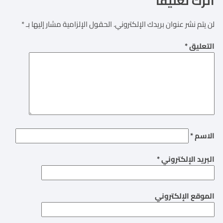
اترك تعليقاً
لن يتم نشر عنوان بريدك الإلكتروني.
الحقول الإلزامية مشار إليها بـ
*
التعليق
*
الاسم
*
البريد الإلكتروني
*
الموقع الإلكتروني