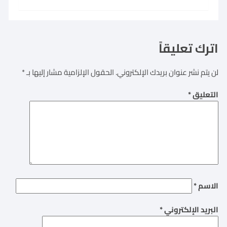
اترك تعليقاً
لن يتم نشر عنوان بريدك الإلكتروني.
الحقول الإلزامية مشار إليها بـ
*
التعليق
*
الاسم
*
البريد الإلكتروني
*