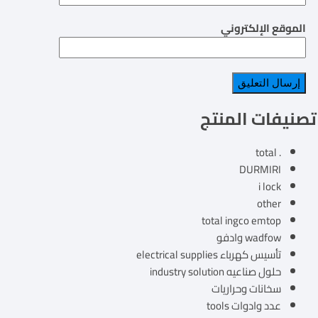
الموقع الإلكتروني
تصنيفات المنتج
. total
DURMIRI
i lock
other
total ingco emtop
wadfow وادفو
تأسيس كهرباء electrical supplies
حلول صناعيه industry solution
سخانات وحراريات
عدد وادوات tools