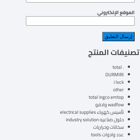
الموقع الإلكتروني
تصنيفات المنتج
. total
DURMIRI
i lock
other
total ingco emtop
wadfow وادفو
تأسيس كهرباء electrical supplies
حلول صناعيه industry solution
سخانات وحراريات
عدد وادوات tools