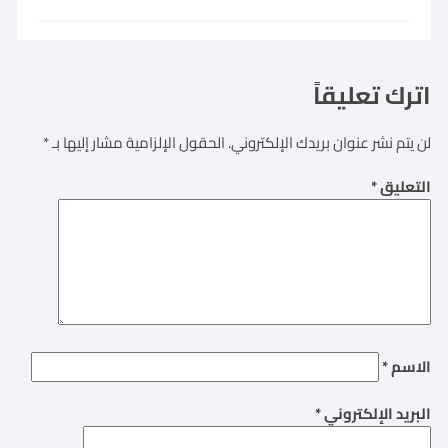
اترك تعليقاً
لن يتم نشر عنوان بريدك الإلكتروني.
الحقول الإلزامية مشار إليها بـ
*
التعليق
*
الاسم
*
البريد الإلكتروني
*