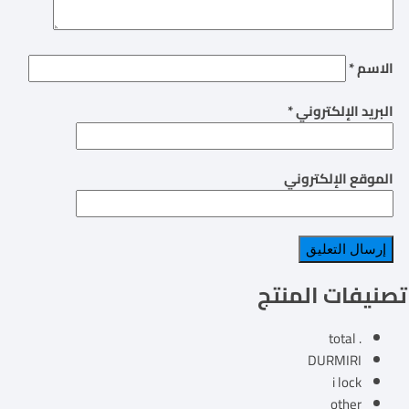
الاسم
*
البريد الإلكتروني
*
الموقع الإلكتروني
تصنيفات المنتج
. total
DURMIRI
i lock
other