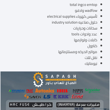
total ingco emtop
wadfow وادفو
تأسيس كهرباء electrical supplies
حلول صناعيه industry solution
سخانات وحراريات
عدد وادوات tools
كابلات ولوازمها
كنترول
مواتير الحركه ومستلزماتها
نقل تتتت
نيوماتيك