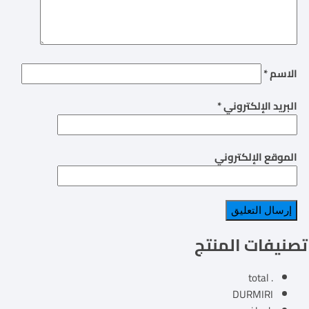
الاسم
*
البريد الإلكتروني
*
الموقع الإلكتروني
تصنيفات المنتج
. total
DURMIRI