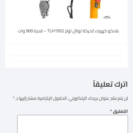
بلانكو كهرباء 2حركة توتال تولز TLH1952 – قدرة 900 وات
اترك تعليقاً
لن يتم نشر عنوان بريدك الإلكتروني.
الحقول الإلزامية مشار إليها بـ
*
التعليق
*