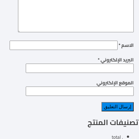
الاسم
*
البريد الإلكتروني
*
الموقع الإلكتروني
تصنيفات المنتج
. total