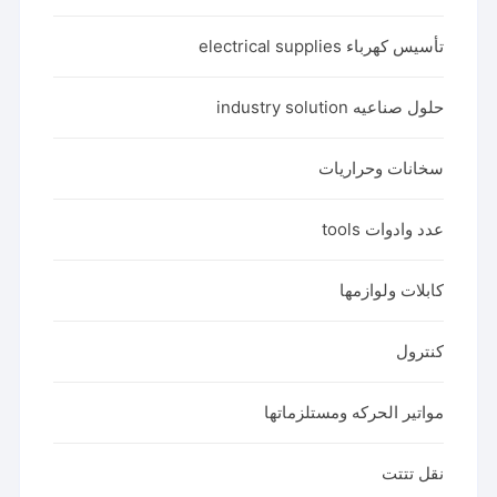
تأسيس كهرباء electrical supplies
حلول صناعيه industry solution
سخانات وحراريات
عدد وادوات tools
كابلات ولوازمها
كنترول
مواتير الحركه ومستلزماتها
نقل تتتت