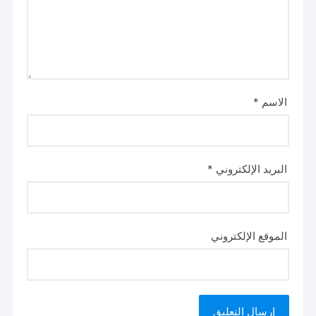
الاسم
*
البريد الإلكتروني
*
الموقع الإلكتروني