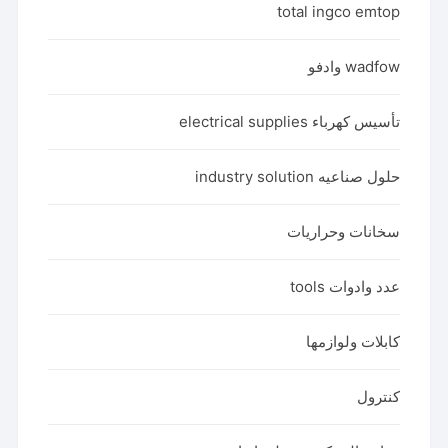
total ingco emtop
wadfow وادفو
تأسيس كهرباء electrical supplies
حلول صناعيه industry solution
سخانات وحراريات
عدد وادوات tools
كابلات ولوازمها
كنترول