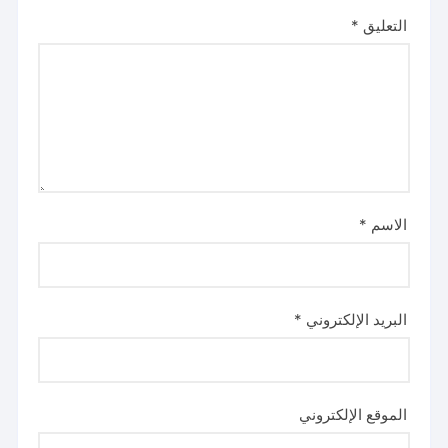
التعليق
*
الاسم
*
البريد الإلكتروني
*
الموقع الإلكتروني