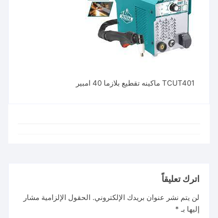
TCUT401 ماكينه تقطيع بلازما 40 امبير
اترك تعليقاً
لن يتم نشر عنوان بريدك الإلكتروني.
الحقول الإلزامية مشار
إليها بـ
*