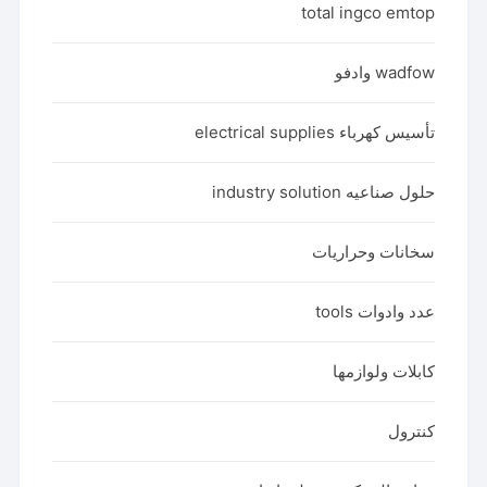
total ingco emtop
wadfow وادفو
تأسيس كهرباء electrical supplies
حلول صناعيه industry solution
سخانات وحراريات
عدد وادوات tools
كابلات ولوازمها
كنترول