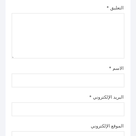
التعليق
*
الاسم
*
البريد الإلكتروني
*
الموقع الإلكتروني