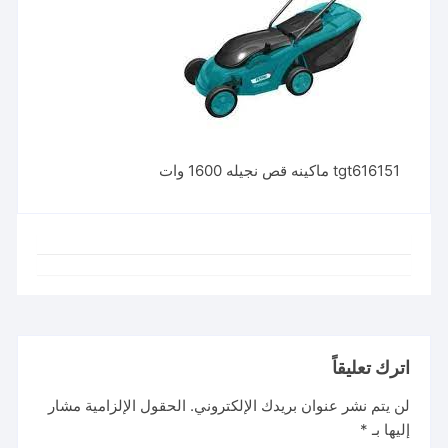
tgt616151 ماكينه قص نجيله 1600 وات
اترك تعليقاً
لن يتم نشر عنوان بريدك الإلكتروني.
الحقول الإلزامية مشار
إليها بـ
*