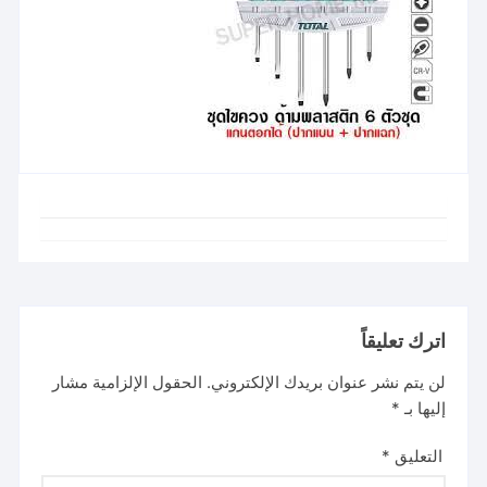
اترك تعليقاً
لن يتم نشر عنوان بريدك الإلكتروني.
الحقول الإلزامية مشار
إليها بـ
*
التعليق
*