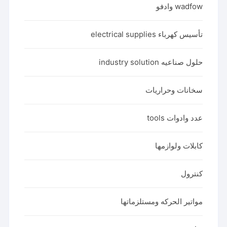
wadfow وادفو
تأسيس كهرباء electrical supplies
حلول صناعيه industry solution
سخانات وحراريات
عدد وادوات tools
كابلات ولوازمها
كنترول
مواتير الحركه ومستلزماتها