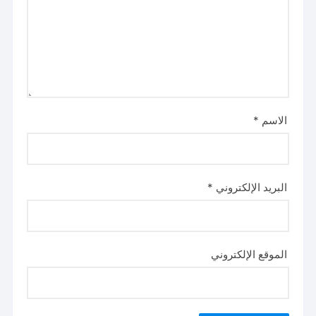
الاسم
*
البريد الإلكتروني
*
الموقع الإلكتروني