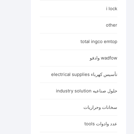
i lock
other
total ingco emtop
wadfow وادفو
تأسيس كهرباء electrical supplies
حلول صناعيه industry solution
سخانات وحراريات
عدد وادوات tools