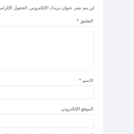
لن يتم نشر عنوان بريدك الإلكتروني.
الحقول الإلزامي
التعليق
*
الاسم
*
الموقع الإلكتروني