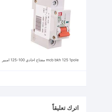
mcb bkh 125 1pole مفتاح احادي 100-125 امبير
اترك تعليقاً