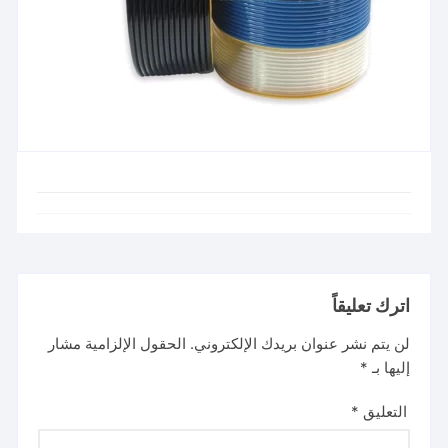
اترك تعليقاً
لن يتم نشر عنوان بريدك الإلكتروني.
الحقول الإلزامية مشار
إليها بـ
*
التعليق
*