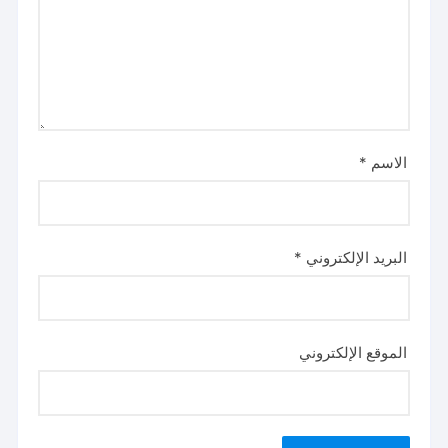
الاسم
*
البريد الإلكتروني
*
الموقع الإلكتروني