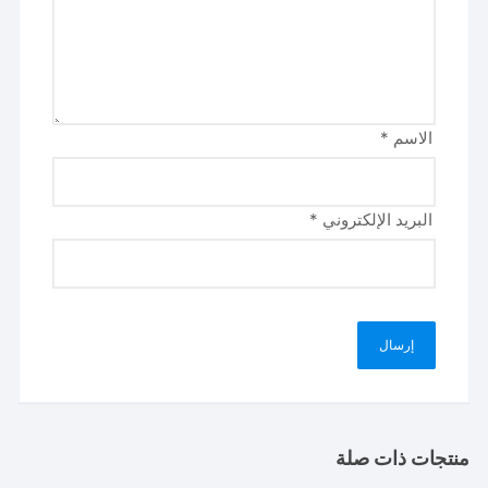
الاسم
*
البريد الإلكتروني
*
منتجات ذات صلة