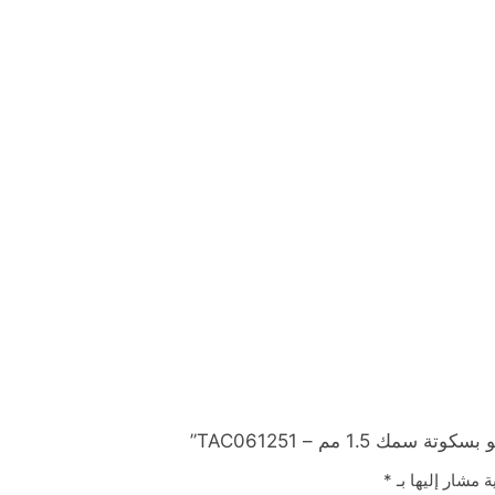
ة مشار إليها بـ
*