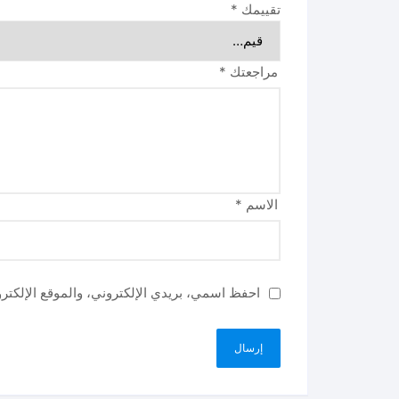
تقييمك
*
مراجعتك
*
الاسم
*
احفظ اسمي، بريدي الإلكتروني، والموقع الإلكتر