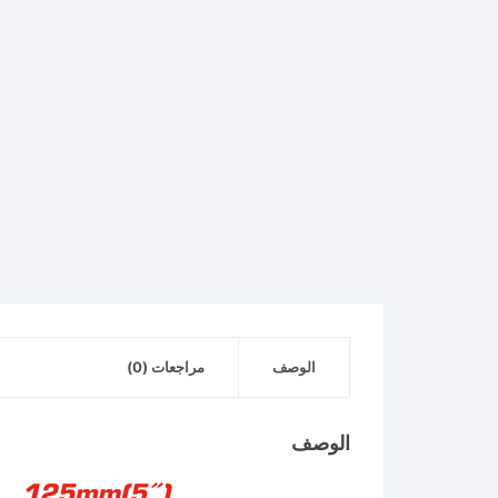
الوصف
مراجعات (0)
الوصف