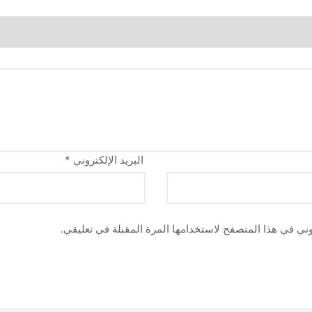
البريد الإلكتروني
*
وني في هذا المتصفح لاستخدامها المرة المقبلة في تعليقي.