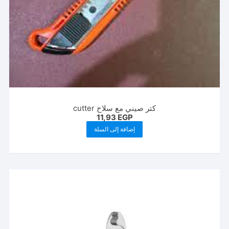
كتر صيني مع سلاح cutter
11,93
EGP
إضافة إلى السلة