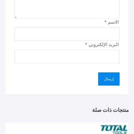
الاسم
*
البريد الإلكتروني
*
منتجات ذات صلة