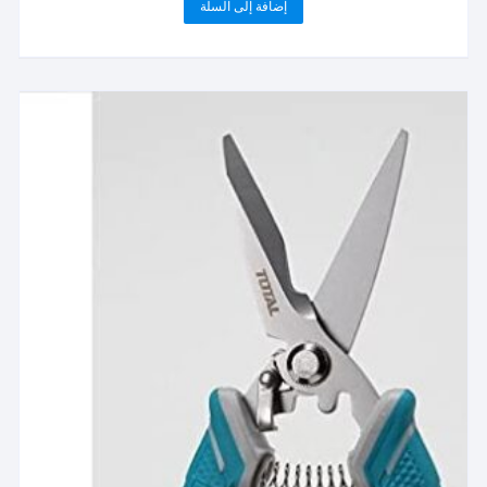
إضافة إلى السلة