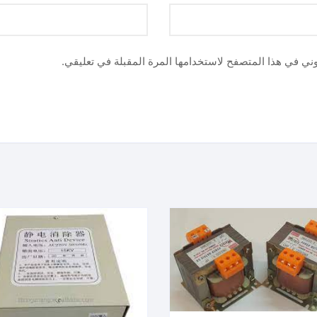
وني في هذا المتصفح لاستخدامها المرة المقبلة في تعليقي.