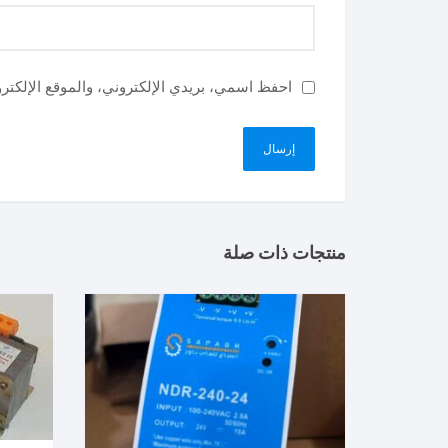
احفظ اسمي، بريدي الإلكتروني، والموقع الإلكتر
منتجات ذات صلة