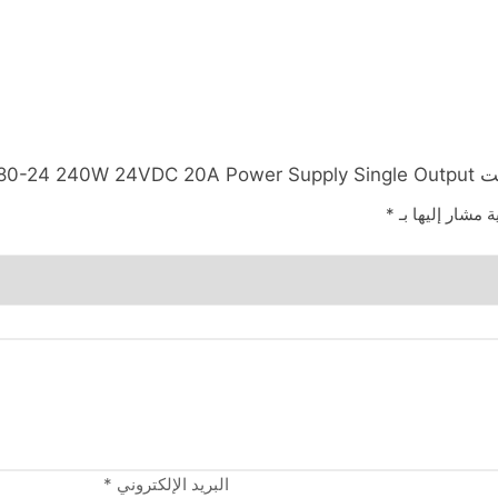
ة مشار إليها بـ
*
البريد الإلكتروني
*