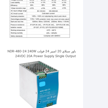
باور سبلاي 20 امبير 24 فولت NDR-480-24 240W
24VDC 20A Power Supply Single Output