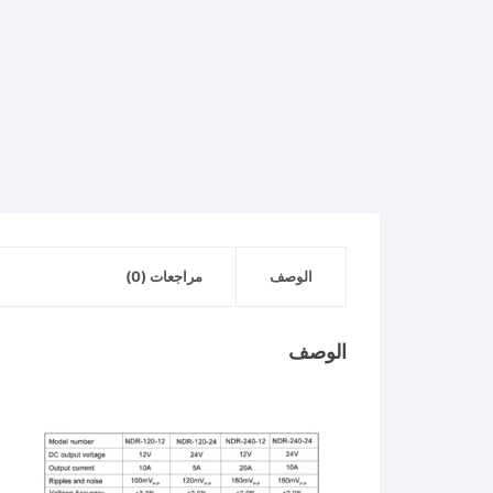
الوصف
مراجعات (0)
الوصف