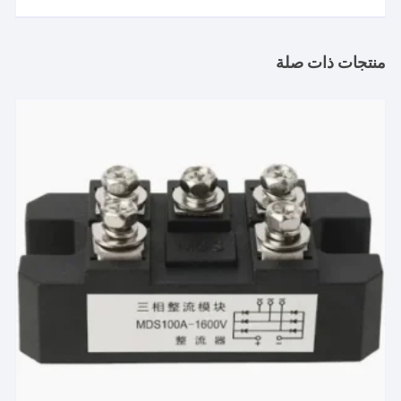
منتجات ذات صلة