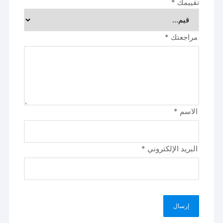
تقييمك
*
مراجعتك
*
الاسم
*
البريد الإلكتروني
*