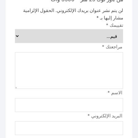
لن يتم نشر عنوان بريدك الإلكتروني.
الحقول الإلزامية
مشار إليها بـ
*
تقييمك
*
مراجعتك
*
الاسم
*
البريد الإلكتروني
*