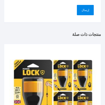
منتجات ذات صلة