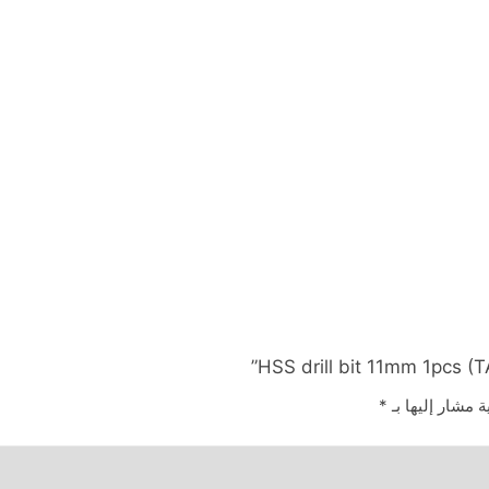
ة مشار إليها بـ
*