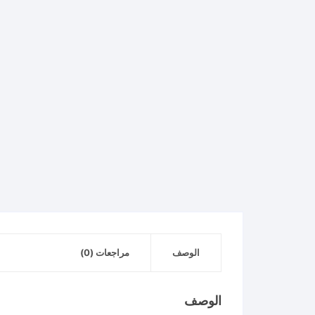
الوصف
مراجعات (0)
الوصف