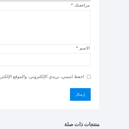
مراجعتك
*
الاسم
*
احفظ اسمي، بريدي الإلكتروني، والموقع الإلكتر
منتجات ذات صلة