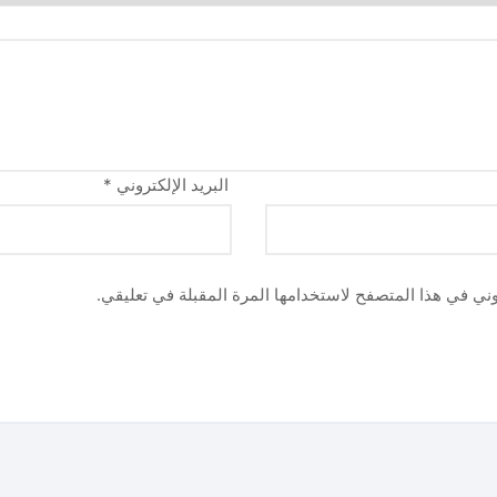
البريد الإلكتروني
*
وني في هذا المتصفح لاستخدامها المرة المقبلة في تعليقي.