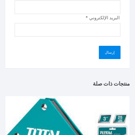
البريد الإلكتروني
*
منتجات ذات صلة