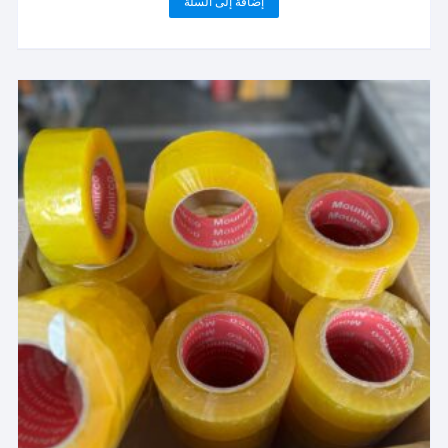
إضافة إلى السلة