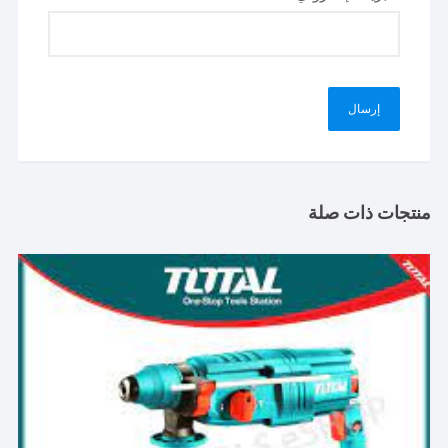
منتجات ذات صلة