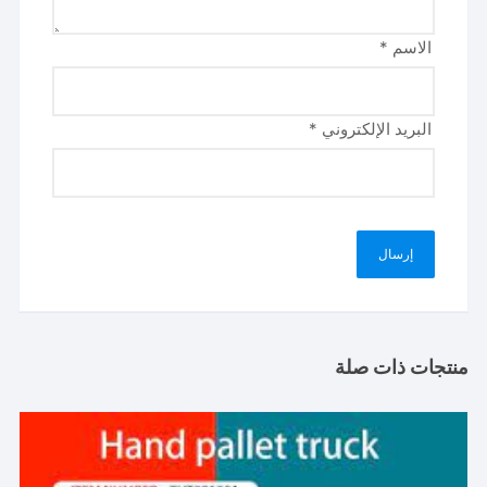
الاسم
*
البريد الإلكتروني
*
منتجات ذات صلة