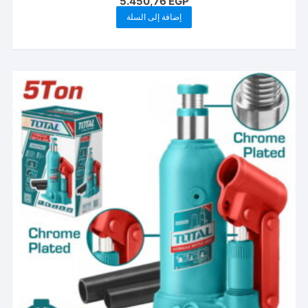
5.450,76
EGP
إضافة إلى السلة