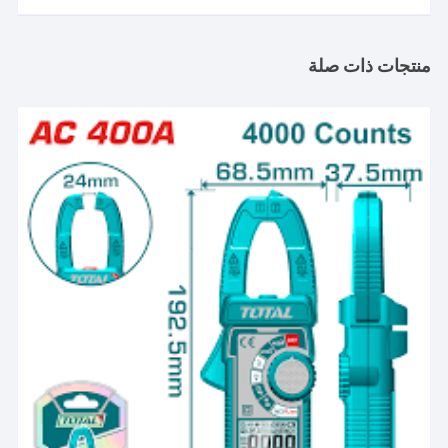
منتجات ذات صلة