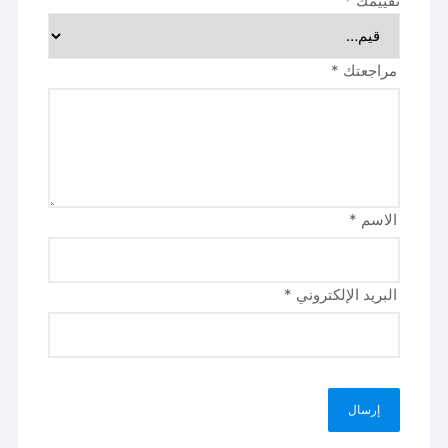
تقييمك
*
مراجعتك
*
الاسم
*
البريد الإلكتروني
*