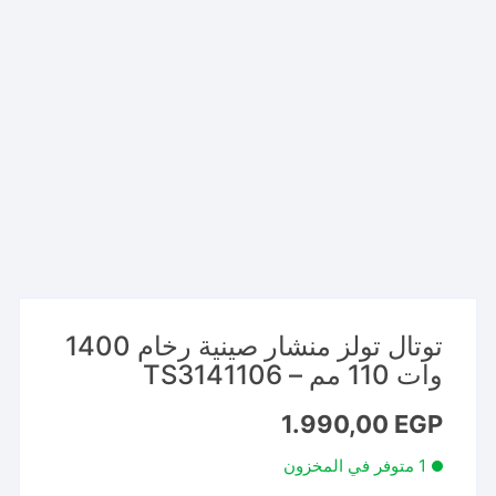
توتال تولز منشار صينية رخام 1400
وات 110 مم – TS3141106
1.990,00
EGP
1 متوفر في المخزون