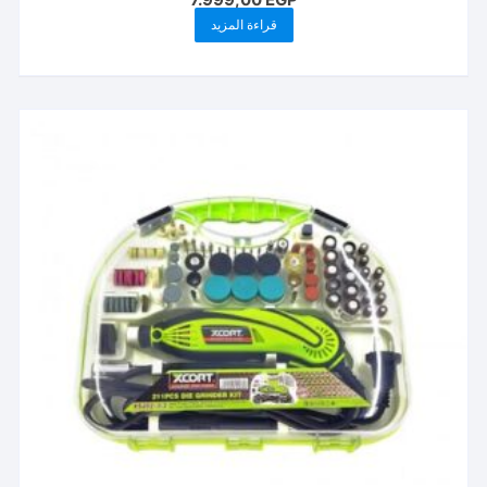
قراءة المزيد