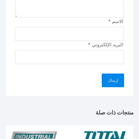
الاسم
*
البريد الإلكتروني
*
منتجات ذات صلة