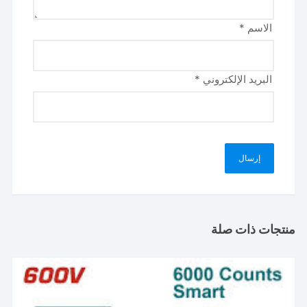
الاسم
*
البريد الإلكتروني
*
منتجات ذات صلة