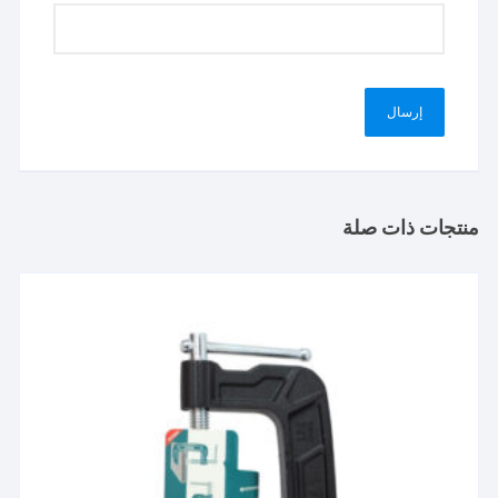
منتجات ذات صلة