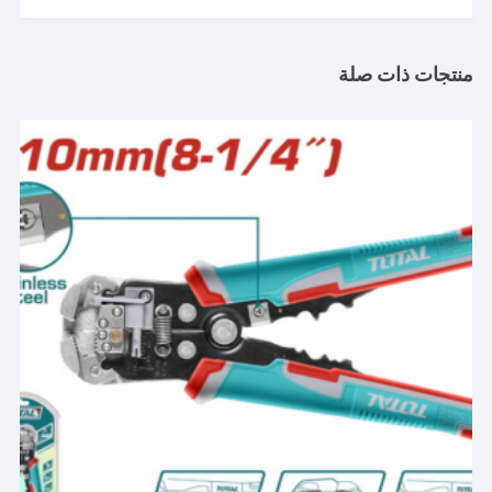
منتجات ذات صلة