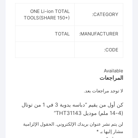
ONE Li-ion TOTAL
CATEGORY:
TOOLS(SHARE 150+)
TOTAL
MANUFACTURER:
CODE:
Available
المراجعات
لا توجد مراجعات بعد.
كن أول من يقيم “دباسه يدوية 3 في 1 من توتال
(4-14 ملم) موديل THT31143”
لن يتم نشر عنوان بريدك الإلكتروني.
الحقول الإلزامية
مشار إليها بـ
*