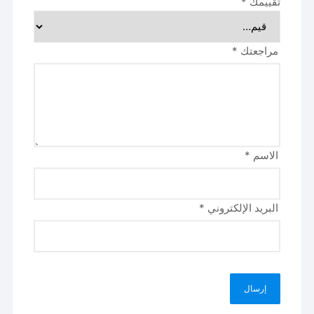
تقييمك
*
مراجعتك
*
الاسم
*
البريد الإلكتروني
*