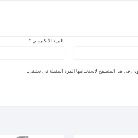
البريد الإلكتروني
*
وني في هذا المتصفح لاستخدامها المرة المقبلة في تعليقي.