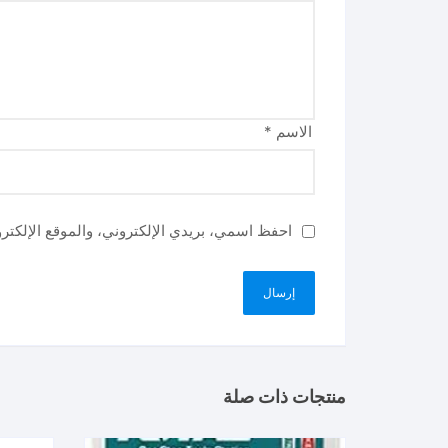
الاسم
*
احفظ اسمي، بريدي الإلكتروني، والموقع الإلكتر
منتجات ذات صلة