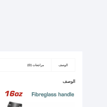
الوصف
مراجعات (0)
الوصف