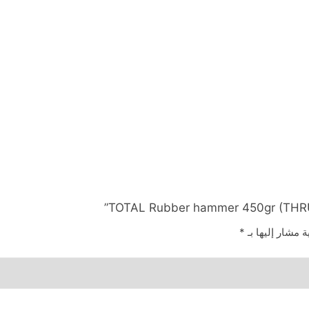
ة مشار إليها بـ
*