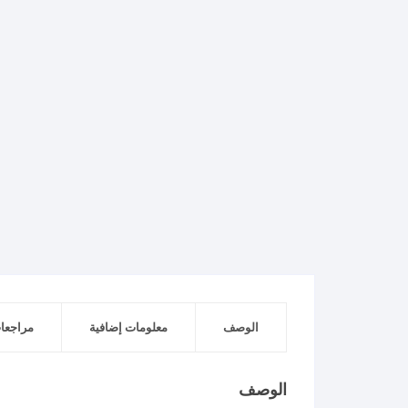
الوصف
معلومات إضافية
مراجعات 
الوصف