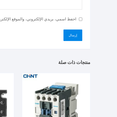
احفظ اسمي، بريدي الإلكتروني، والموقع الإلكتر
منتجات ذات صلة