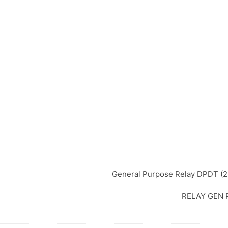
General Purpose Relay DPDT (