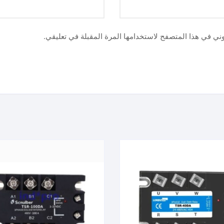
وني في هذا المتصفح لاستخدامها المرة المقبلة في تعليقي.