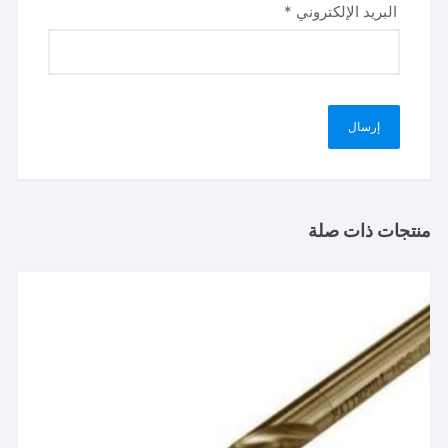
البريد الإلكتروني
*
منتجات ذات صلة