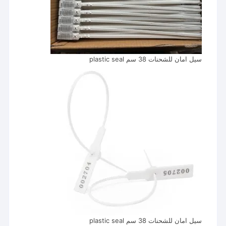
سيل امان للشحنات 38 سم plastic seal
سيل امان للشحنات 38 سم plastic seal