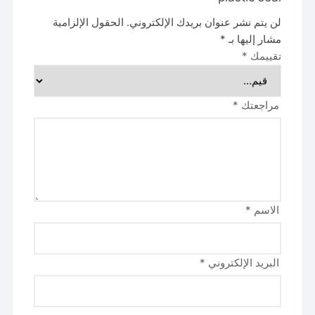
لن يتم نشر عنوان بريدك الإلكتروني.
الحقول الإلزامية
مشار إليها بـ
*
تقييمك
*
مراجعتك
*
الاسم
*
البريد الإلكتروني
*