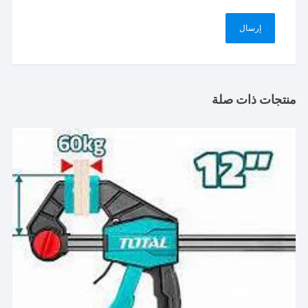
منتجات ذات صلة