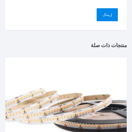
منتجات ذات صلة