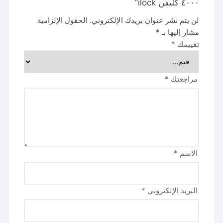
٤٠٠٠ كليفن ilock”
لن يتم نشر عنوان بريدك الإلكتروني.
الحقول الإلزامية
مشار إليها بـ
*
تقييمك
*
مراجعتك
*
الاسم
*
البريد الإلكتروني
*