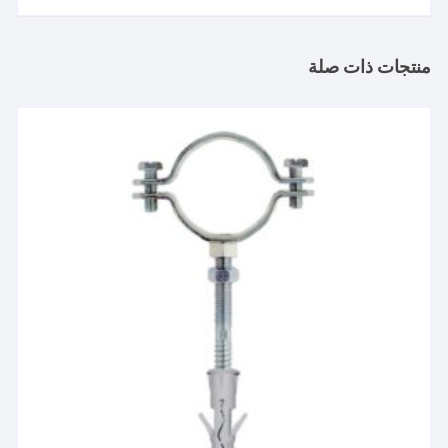
منتجات ذات صلة