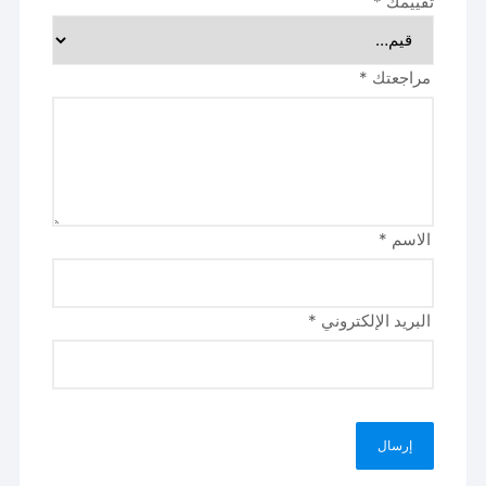
تقييمك
*
مراجعتك
*
الاسم
*
البريد الإلكتروني
*