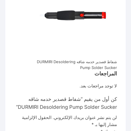
شفاط قصدير خدمه شاقه DURMIRI Desoldering
Pump Solder Sucker
المراجعات
لا توجد مراجعات بعد.
كن أول من يقيم “شفاط قصدير خدمه شاقه
DURMIRI Desoldering Pump Solder Sucker”
لن يتم نشر عنوان بريدك الإلكتروني.
الحقول الإلزامية
مشار إليها بـ
*