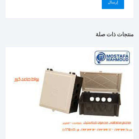
منتجات ذات صلة