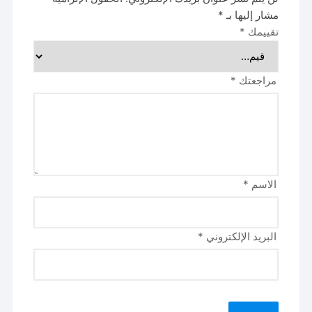
مشار إليها بـ
*
تقييمك
*
مراجعتك
*
الاسم
*
البريد الإلكتروني
*