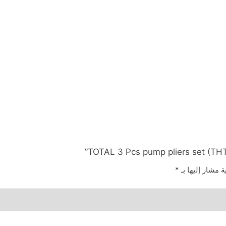
ة مشار إليها بـ
*