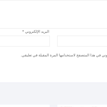
البريد الإلكتروني
*
وني في هذا المتصفح لاستخدامها المرة المقبلة في تعليقي.