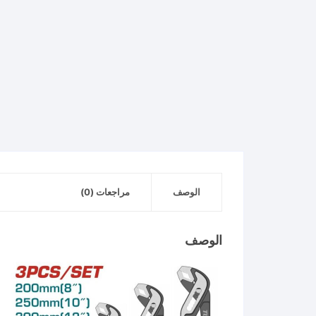
الوصف
مراجعات (0)
الوصف