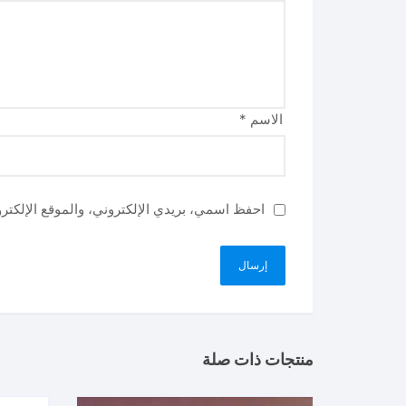
الاسم
*
احفظ اسمي، بريدي الإلكتروني، والموقع الإلكتر
منتجات ذات صلة