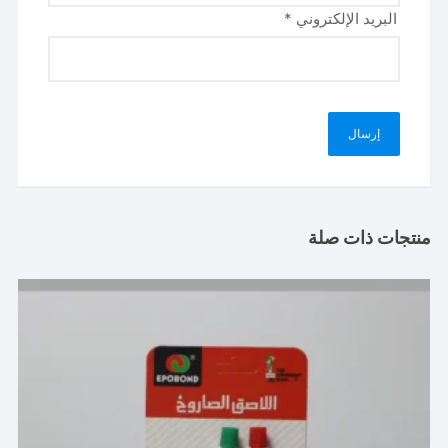
البريد الإلكتروني
*
منتجات ذات صلة