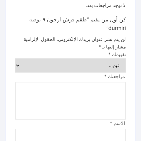
لا توجد مراجعات بعد.
كن أول من يقيم “طقم فرش ارجون ٩ بوصه
durmiri”
لن يتم نشر عنوان بريدك الإلكتروني.
الحقول الإلزامية
مشار إليها بـ
*
تقييمك
*
مراجعتك
*
الاسم
*