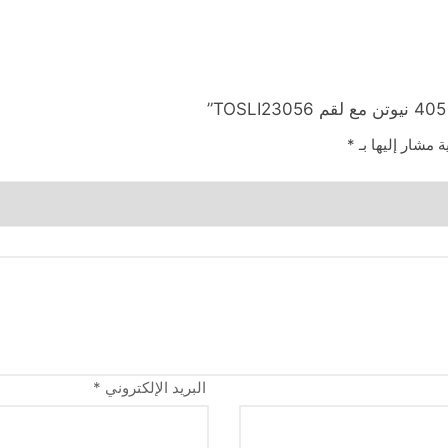
ة مشار إليها بـ
*
البريد الإلكتروني
*