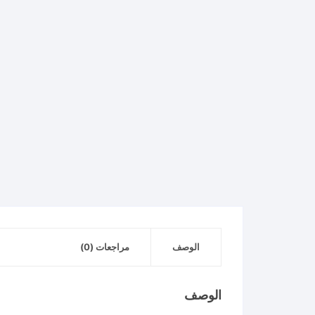
الوصف
مراجعات (0)
الوصف