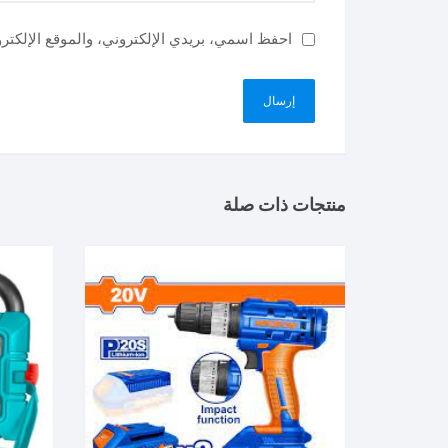
احفظ اسمي، بريدي الإلكتروني، والموقع الإلكتر
منتجات ذات صلة