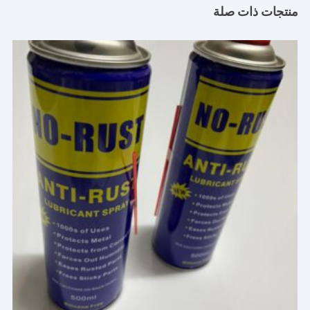
منتجات ذات صلة