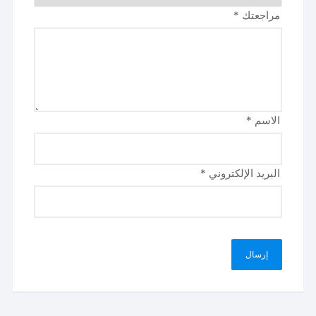
مراجعتك
*
الاسم
*
البريد الإلكتروني
*