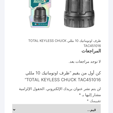
ظرف اوتوماتيك 10 مللي TOTAL KEYLESS CHUCK
TAC451016
المراجعات
لا توجد مراجعات بعد.
كن أول من يقيم “ظرف اوتوماتيك 10 مللي
TOTAL KEYLESS CHUCK TAC451016”
لن يتم نشر عنوان بريدك الإلكتروني.
الحقول الإلزامية
مشار إليها بـ
*
تقييمك
*