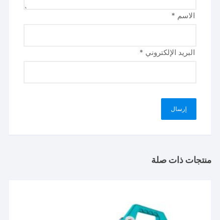
الاسم
*
البريد الإلكتروني
*
منتجات ذات صلة