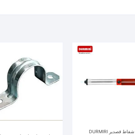
شفاط قصدير DURMIRI