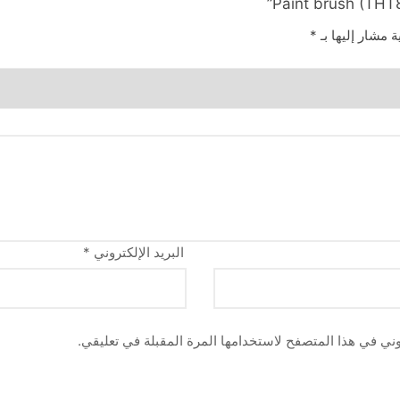
ة مشار إليها بـ
*
البريد الإلكتروني
*
وني في هذا المتصفح لاستخدامها المرة المقبلة في تعليقي.