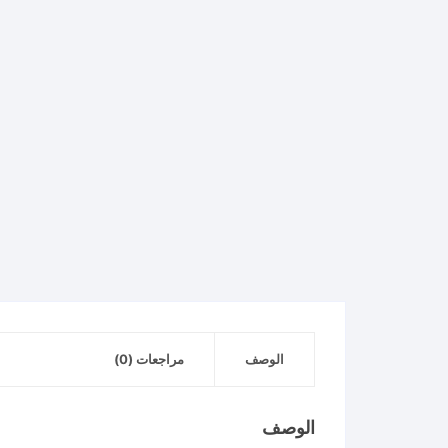
الوصف
مراجعات (0)
الوصف